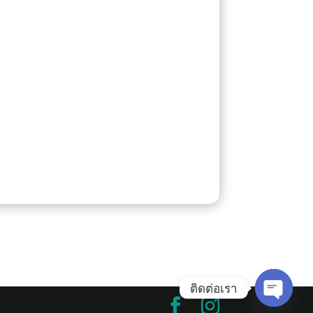
ติดต่อเรา
Open