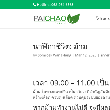
Hotline::062-264-6563
โปรแกร
นาฬิกาชีวิต: ม้าม
by
Somroek Wanaklang
|
Mar 12, 2023
|
ข่าวส
เวลา 09.00 – 11.00 เป็
ม้าม
ในทางแพทย์จีน เป็นอวัยวะที่สำคัญอันด
สร้างเลือด ควบคุมเลือด ควบคุมระบบย่อยอาห
หากม้ามทำงานไม่ดี จะมีผล