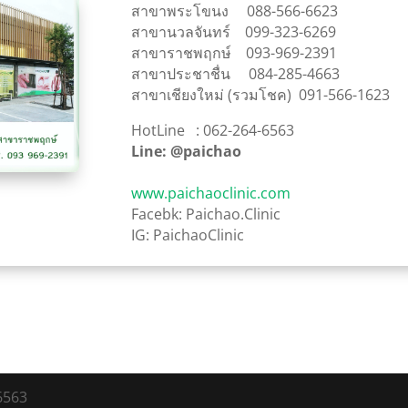
สาขาพระโขนง 088-566-6623
สาขานวลจันทร์ 099-323-6269
สาขาราชพฤกษ์ 093-969-2391
สาขาประชาชื่น 084-285-4663
สาขาเชียงใหม่ (รวมโชค) 091-566-1623
HotLine : 062-264-6563
Line: @paichao
www.paichaoclinic.com
Facebk: Paichao.Clinic
IG: PaichaoClinic
6563