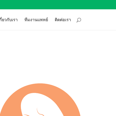
กี่ยวกับเรา
ทีมงานแพทย์
ติดต่อเรา