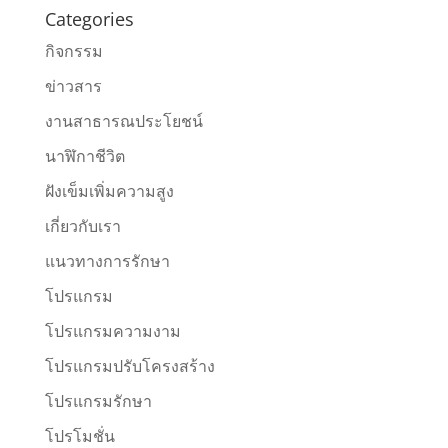
Categories
กิจกรรม
ข่าวสาร
งานสาธารณประโยชน์
นาฬิกาชีวิต
ฝังเข็มเพิ่มความสูง
เกี่ยวกับเรา
แนวทางการรักษา
โปรแกรม
โปรแกรมความงาม
โปรแกรมปรับโครงสร้าง
โปรแกรมรักษา
โปรโมชั่น