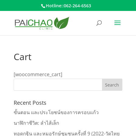
Hotline::062-264-6563
Cart
[woocommerce_cart]
Recent Posts
ขั้นตอน และประโยชน์ของการครอบแก้ว
นาฬิกาชีวิต: ลำไส้เล็ก
ทอดกฐิน และหมอรักษ์ชุมชนครั้งที่ 9 (2022-วัดไทย