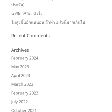
ประจัน)
นาฬิกาชีวิต: หัวใจ
ไม่สูงขึ้นอีกแน่นอน ถ้าทำ 3 สิ่งนี้มากเกินไป
Recent Comments
Archives
February 2024
May 2023
April 2023
March 2023
February 2023
July 2022
October 2021