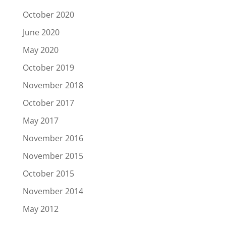
October 2020
June 2020
May 2020
October 2019
November 2018
October 2017
May 2017
November 2016
November 2015
October 2015
November 2014
May 2012