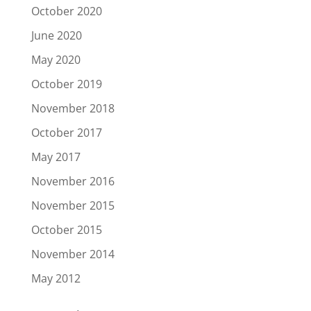
October 2020
June 2020
May 2020
October 2019
November 2018
October 2017
May 2017
November 2016
November 2015
October 2015
November 2014
May 2012