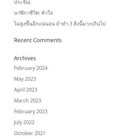
ประจัน)
นาฬิกาชีวิต: หัวใจ
ไม่สูงขึ้นอีกแน่นอน ถ้าทำ 3 สิ่งนี้มากเกินไป
Recent Comments
Archives
February 2024
May 2023
April 2023
March 2023
February 2023
July 2022
October 2021