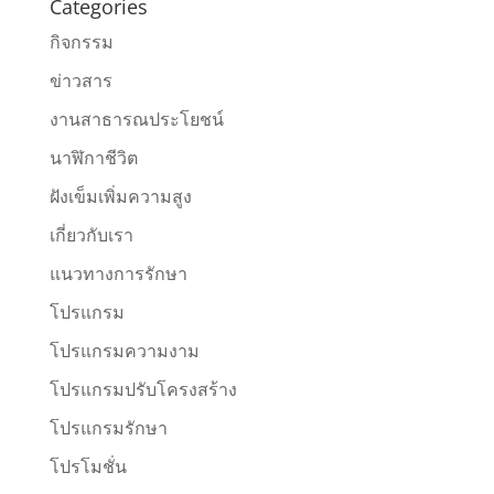
Categories
กิจกรรม
ข่าวสาร
งานสาธารณประโยชน์
นาฬิกาชีวิต
ฝังเข็มเพิ่มความสูง
เกี่ยวกับเรา
แนวทางการรักษา
โปรแกรม
โปรแกรมความงาม
โปรแกรมปรับโครงสร้าง
โปรแกรมรักษา
โปรโมชั่น