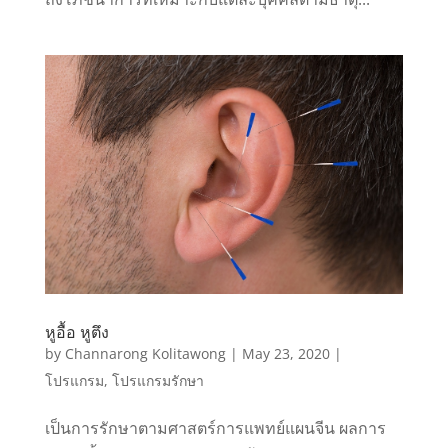
หูอื้อ หูตึง
by
Channarong Kolitawong
|
May 23, 2020
|
โปรแกรม
,
โปรแกรมรักษา
เป็นการรักษาตามศาสตร์การแพทย์แผนจีน ผลการ