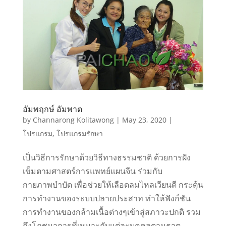
อัมพฤกษ์ อัมพาต
by
Channarong Kolitawong
|
May 23, 2020
|
โปรแกรม
,
โปรแกรมรักษา
เป็นวิธีการรักษาด้วยวิธีทางธรรมชาติ ด้วยการฝัง
เข็มตามศาสตร์การแพทย์แผนจีน ร่วมกับ
กายภาพบำบัด เพื่อช่วยให้เลือดลมไหลเวียนดี กระตุ้น
การทำงานของระบบปลายประสาท ทำให้ฟังก์ชัน
การทำงานของกล้ามเนื้อต่างๆเข้าสู่สภาวะปกติ รวม
ถึงโภชนาการที่เหมาะกับแต่ละบุคคลตามธาตุ...