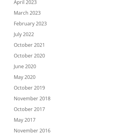
April 2023
March 2023
February 2023
July 2022
October 2021
October 2020
June 2020
May 2020
October 2019
November 2018
October 2017
May 2017
November 2016