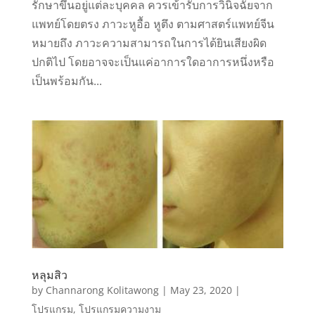
รักษาขึ้นอยู่แต่ละบุคคล ควรเข้ารับการวินิจฉัยจาก
แพทย์โดยตรง ภาวะหูอื้อ หูตึง ตามศาสตร์แพทย์จีน
หมายถึง ภาวะความสามารถในการได้ยินเสียงผิด
ปกติไป โดยอาจจะเป็นแค่อาการใดอาการหนึ่งหรือ
เป็นพร้อมกัน...
หลุมสิว
by
Channarong Kolitawong
|
May 23, 2020
|
โปรแกรม
,
โปรแกรมความงาม