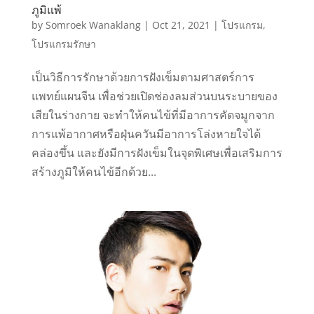
ภูมิแพ้
by
Somroek Wanaklang
|
Oct 21, 2021
|
โปรแกรม
,
โปรแกรมรักษา
เป็นวิธีการรักษาด้วยการฝังเข็มตามศาสตร์การ
แพทย์แผนจีน เพื่อช่วยเปิดช่องลมส่วนบนระบายของ
เสียในร่างกาย จะทำให้คนไข้ที่มีอาการคัดจมูกจาก
การแพ้อากาศหรือฝุ่นควันมีอาการโล่งหายใจได้
คล่องขึ้น และยังมีการฝังเข็มในจุดพิเศษเพื่อเสริมการ
สร้างภูมิให้คนไข้อีกด้วย...