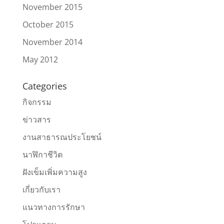
November 2015
October 2015
November 2014
May 2012
Categories
กิจกรรม
ข่าวสาร
งานสาธารณประโยชน์
นาฬิกาชีวิต
ฝังเข็มเพิ่มความสูง
เกี่ยวกับเรา
แนวทางการรักษา