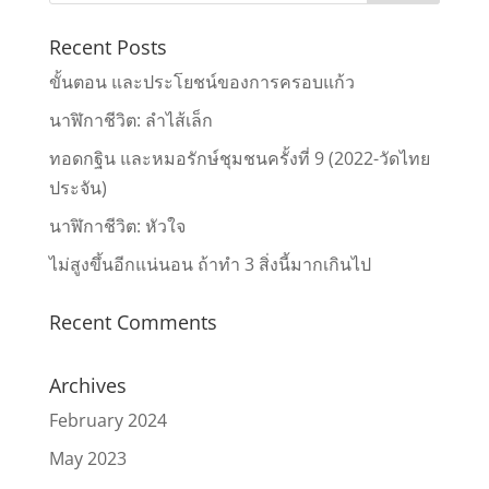
Recent Posts
ขั้นตอน และประโยชน์ของการครอบแก้ว
นาฬิกาชีวิต: ลำไส้เล็ก
ทอดกฐิน และหมอรักษ์ชุมชนครั้งที่ 9 (2022-วัดไทย
ประจัน)
นาฬิกาชีวิต: หัวใจ
ไม่สูงขึ้นอีกแน่นอน ถ้าทำ 3 สิ่งนี้มากเกินไป
Recent Comments
Archives
February 2024
May 2023