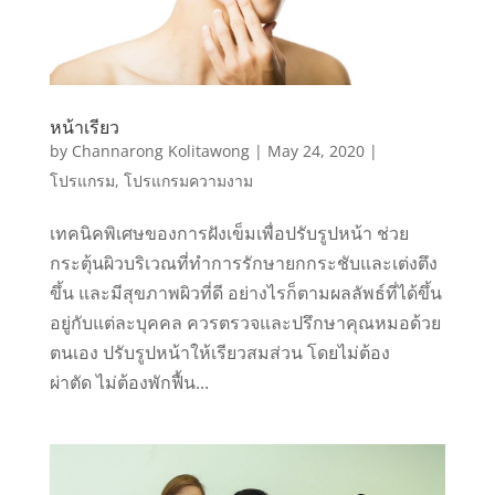
หน้าเรียว
by
Channarong Kolitawong
|
May 24, 2020
|
โปรแกรม
,
โปรแกรมความงาม
เทคนิคพิเศษของการฝังเข็มเพื่อปรับรูปหน้า ช่วย
กระตุ้นผิวบริเวณที่ทำการรักษายกกระชับและเต่งตึง
ขึ้น และมีสุขภาพผิวที่ดี อย่างไรก็ตามผลลัพธ์ที่ได้ขึ้น
อยู่กับแต่ละบุคคล ควรตรวจและปรึกษาคุณหมอด้วย
ตนเอง ปรับรูปหน้าให้เรียวสมส่วน โดยไม่ต้อง
ผ่าตัด ไม่ต้องพักฟื้น...