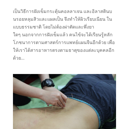
เป็นวิธีการฝังเข็มกระตุ้นคอลลาเจน และอิลาสตินบ
นรอยหลุมสิวและแผลเป็น จึงทำให้ผิวเรียบเนียน ใน
แบบธรรมชาติ โดยไม่ต้องผ่าตัดและพึ่งยา
ใดๆ นอกจากการฝังเข็มแล้ว คนไข้จะได้เรียนรู้หลัก
โภชนาการตามศาสตร์การแพทย์แผนจีนอีกด้วย เพื่อ
ให้เราได้สารอาหารตรงตามธาตุของแต่ละบุคคลอีก
ด้วย...