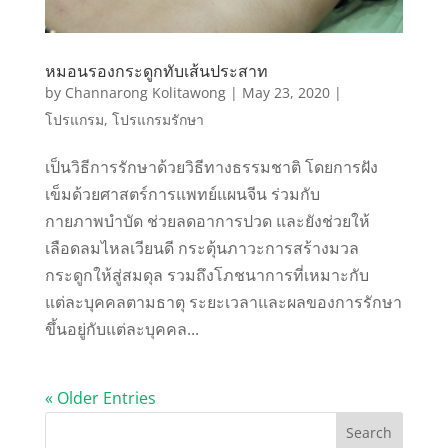
หมอนรองกระดูกทับเส้นประสาท
by
Channarong Kolitawong
|
May 23, 2020
|
โปรแกรม
,
โปรแกรมรักษา
เป็นวิธีการรักษาด้วยวิธีทางธรรมชาติ โดยการฝัง
เข็มด้วยศาสตร์การแพทย์แผนจีน ร่วมกับ
กายภาพบำบัด ช่วยลดอาการปวด และยังช่วยให้
เลือดลมไหลเวียนดี กระตุ้นภาวะการสร้างมวล
กระดูกให้สู่สมดุล รวมถึงโภชนาการที่เหมาะกับ
แต่ละบุคคลตามธาตุ ระยะเวลาและผลของการรักษา
ขึ้นอยู่กับแต่ละบุคคล...
« Older Entries